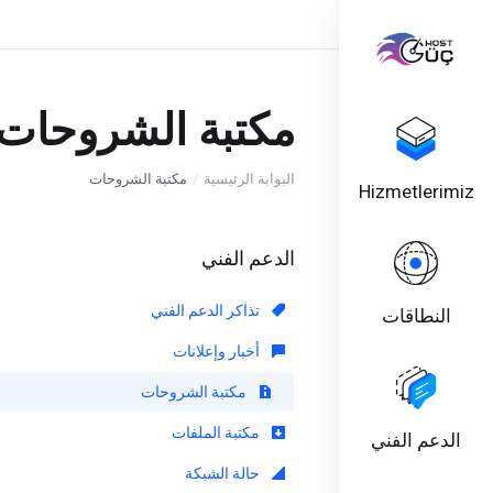
مكتبة الشروحات
البوابة الرئيسية
مكتبة الشروحات
Hizmetlerimiz
الدعم الفني
تذاكر الدعم الفني
النطاقات
أخبار وإعلانات
مكتبة الشروحات
مكتبة الملفات
الدعم الفني
حالة الشبكة