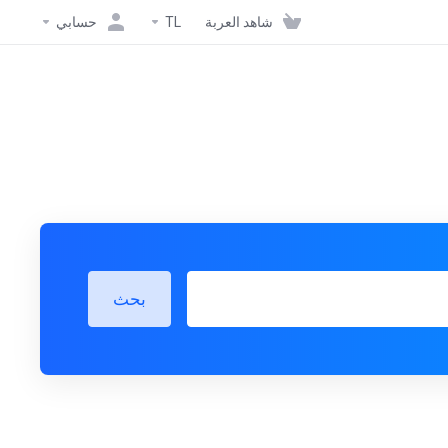
شاهد العربة
TL
حسابي
بحث