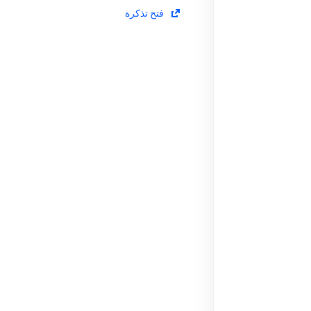
فتح تذكرة