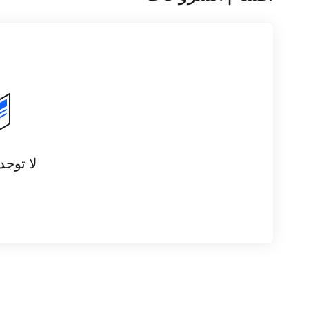
لا توجد