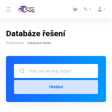
TL
Databáze řešení
Portal Home
Databáze řešení
Hledání