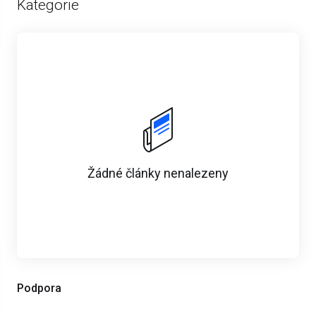
Kategorie
Žádné články nenalezeny
Podpora