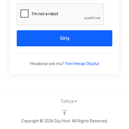
Giriş
Hesabınız yok mu?
Yeni Hesap Oluştur
Türkçe
Copyright © 2026 Güç Host. All Rights Reserved.