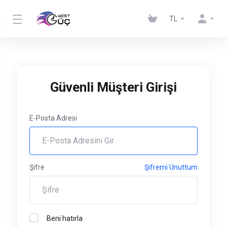
TL
Güvenli Müşteri Girişi
E-Posta Adresi
Şifre
Şifremi Unuttum
Beni hatırla