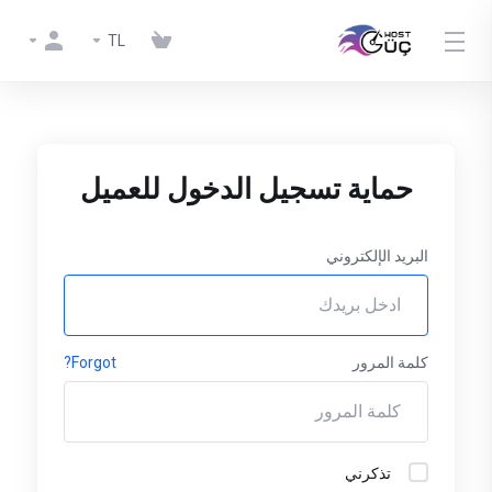
TL
حماية تسجيل الدخول للعميل
البريد الإلكتروني
كلمة المرور
Forgot?
تذكرني