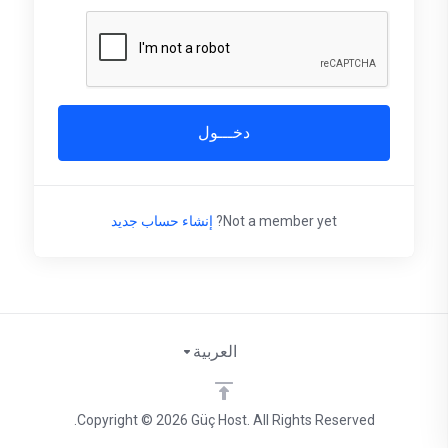
دخـــول
Not a member yet?
إنشاء حساب جديد
العربية
Copyright © 2026 Güç Host. All Rights Reserved.