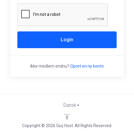
Login
Ikke medlem endnu?
Opret en ny konto
Dansk
Copyright © 2026 Güç Host. All Rights Reserved.