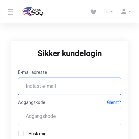
TL
Sikker kundelogin
E-mail adresse
Adgangskode
Glemt?
Husk mig