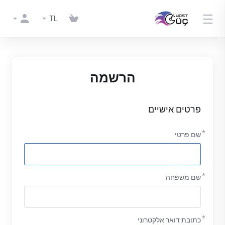
TL
הרשמה
פרטים אישיים
שם פרטי
שם משפחה
כתובת דואר אלקטרוני