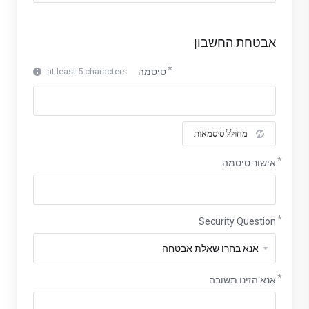
אבטחת החשבון
סיסמה
at least 5 characters
מחולל סיסמאות
אישור סיסמה
Security Question
אנא הזינו תשובה