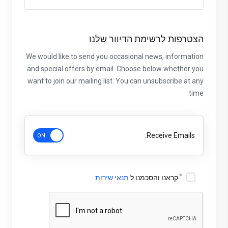
הצטרפות לרשימת הדיוור שלנו
We would like to send you occasional news, information
and special offers by email. Choose below whether you
want to join our mailing list. You can unsubscribe at any
time.
Receive Emails:
קראנו והסכמנו ל
תנאי שירות