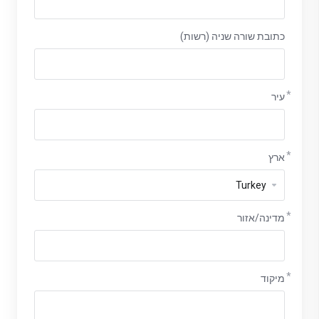
כתובת שורה שניה (רשות)
עיר
ארץ
מדינה/אזור
מיקוד