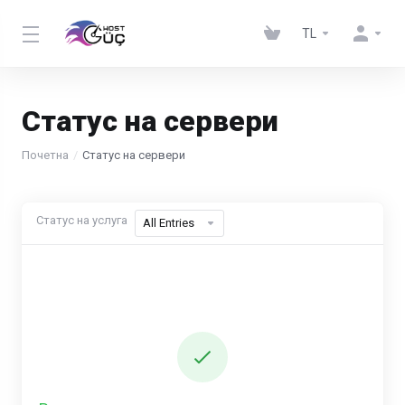
TL
Статус на сервери
Почетна
Статус на сервери
Статус на услуга
All Entries