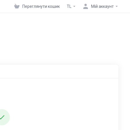
Переглянути кошик
TL
Мій аккаунт