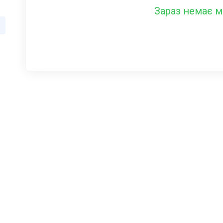
Зараз немає 