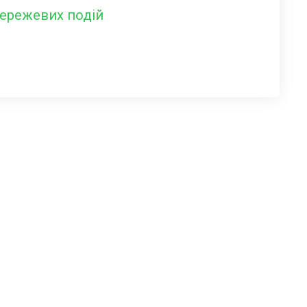
мережевих подій